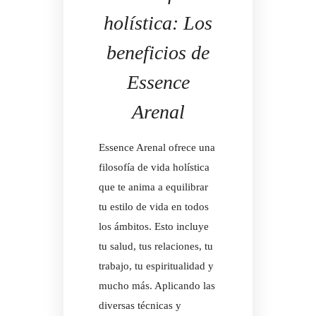
holística: Los
beneficios de
Essence
Arenal
Essence Arenal ofrece una
filosofía de vida holística
que te anima a equilibrar
tu estilo de vida en todos
los ámbitos. Esto incluye
tu salud, tus relaciones, tu
trabajo, tu espiritualidad y
mucho más. Aplicando las
diversas técnicas y