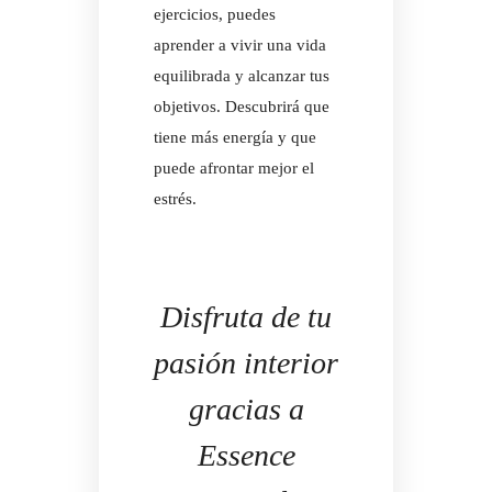
ejercicios, puedes
aprender a vivir una vida
equilibrada y alcanzar tus
objetivos. Descubrirá que
tiene más energía y que
puede afrontar mejor el
estrés.
Disfruta de tu
pasión interior
gracias a
Essence