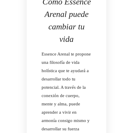
Cómo Essence
Arenal puede
cambiar tu
vida
Essence Arenal te propone
una filosofía de vida
holística que te ayudará a
desarrollar todo tu
potencial. A través de la
conexión de cuerpo,
mente y alma, puede
aprender a vivir en
armonía consigo mismo y
desarrollar su fuerza