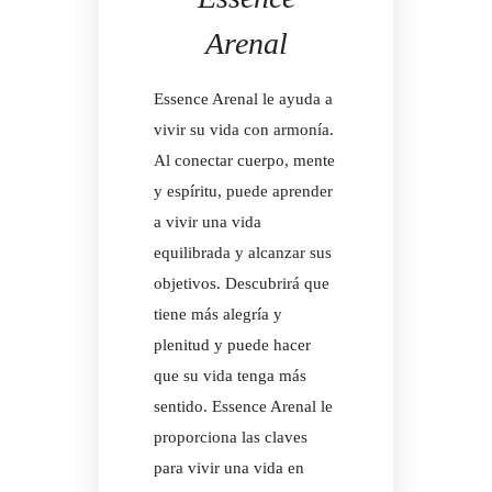
Arenal
Essence Arenal le ayuda a
vivir su vida con armonía
.
Al conectar cuerpo, mente
y espíritu, puede aprender
a vivir una vida
equilibrada y alcanzar sus
objetivos. Descubrirá que
tiene más alegría y
plenitud y puede hacer
que su vida tenga más
sentido. Essence Arenal le
proporciona las claves
para vivir una vida en