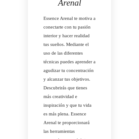
Arenal
Essence Arenal te motiva a
conectarte con tu pasión
interior y hacer realidad
tus sueños. Mediante el
uso de las diferentes
técnicas puedes aprender a
agudizar tu concentración
y alcanzar tus objetivos.
Descubrirás que tienes
más creatividad e
inspiración y que tu vida
es más plena. Essence
Arenal te proporcionará
las herramientas