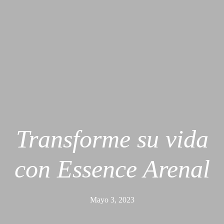
Transforme su vida
con Essence Arenal
Mayo 3, 2023