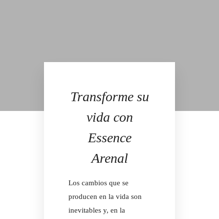
Transforme su
vida con
Essence
Arenal
Los cambios que se
producen en la vida son
inevitables y, en la