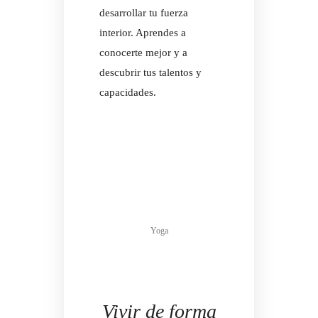
desarrollar tu fuerza
interior. Aprendes a
conocerte mejor y a
descubrir tus talentos y
capacidades.
Yoga
Vivir de forma