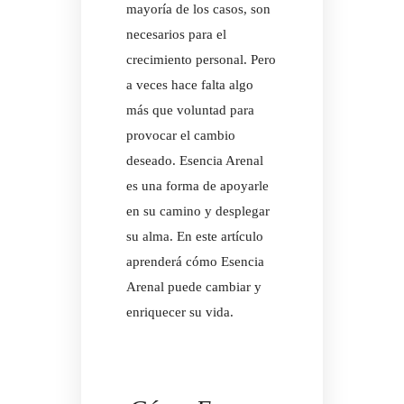
mayoría de los casos, son
necesarios para el
crecimiento personal. Pero
a veces hace falta algo
más que voluntad para
provocar el cambio
deseado. Esencia Arenal
es una forma de apoyarle
en su camino y desplegar
su alma. En este artículo
aprenderá cómo Esencia
Arenal puede cambiar y
enriquecer su vida.