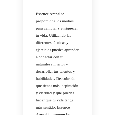
Essence Arenal te
proporciona los medios
para cambiar y enriquecer
tu vida. Utilizando las
diferentes técnicas y
ejercicios puedes aprender
a conectar con tu
naturaleza interior y
desarrollar tus talentos y
habilidades. Descubrirás
que tienes más inspiración
y claridad y que puedes
hacer que tu vida tenga
más sentido. Essence
Arenal te propone las