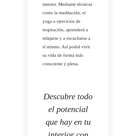
interior. Mediante técnicas
como la meditación, el
yoga o ejercicios de
respiración, aprenderá a
relajarse y a escucharse a
sí mismo. Así podrá vivir
su vida de forma más
consciente y plena.
Descubre todo
el potencial
que hay en tu
interior con