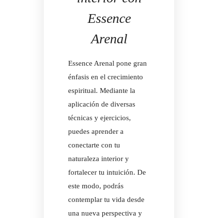
Essence
Arenal
Essence Arenal pone gran
énfasis en el crecimiento
espiritual. Mediante la
aplicación de diversas
técnicas y ejercicios,
puedes aprender a
conectarte con tu
naturaleza interior y
fortalecer tu intuición. De
este modo, podrás
contemplar tu vida desde
una nueva perspectiva y